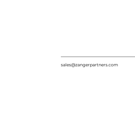
sales@zangerpartners.com