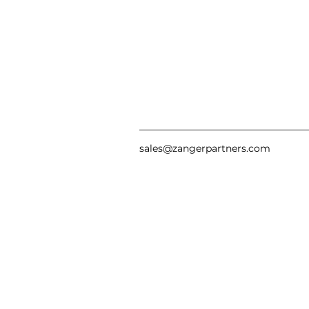
sales@zangerpartners.com