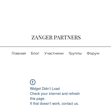
ZANGER PARTNERS
Главная
Блог
Участники
Группы
Форум
Widget Didn’t Load
Check your internet and refresh
this page.
If that doesn’t work, contact us.