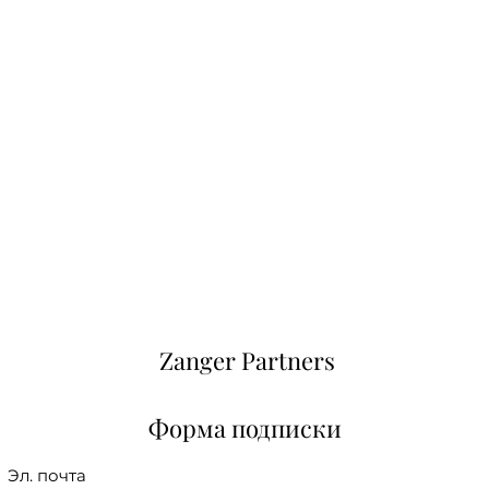
Zanger Partners
Форма подписки