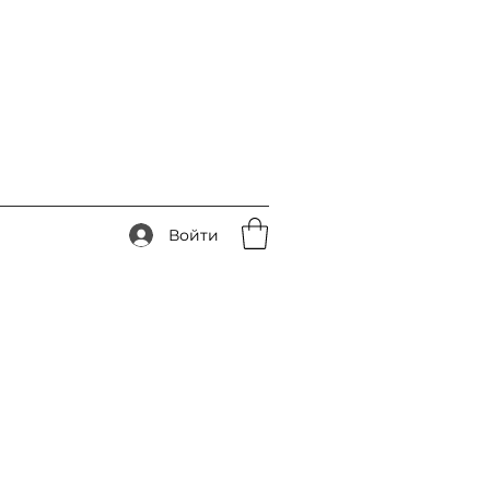
Войти