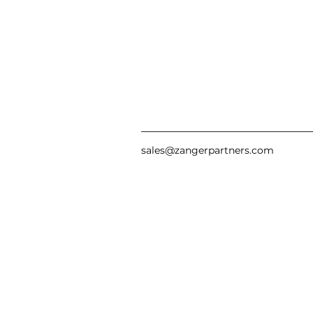
sales@zangerpartners.com