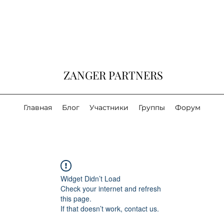
ZANGER PARTNERS
Главная
Блог
Участники
Группы
Форум
Widget Didn’t Load
Check your internet and refresh
this page.
If that doesn’t work, contact us.