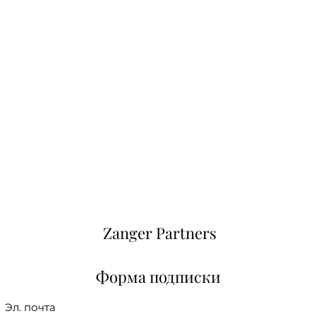
Zanger Partners
Форма подписки