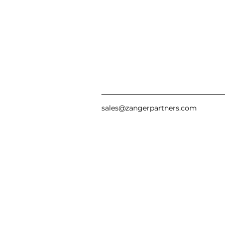
sales@zangerpartners.com