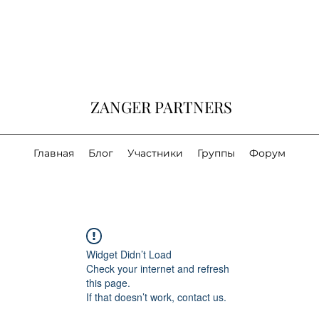
ZANGER PARTNERS
Главная
Блог
Участники
Группы
Форум
Widget Didn’t Load
Check your internet and refresh
this page.
If that doesn’t work, contact us.