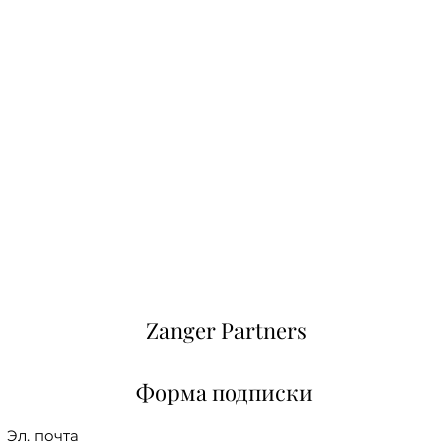
Zanger Partners
Форма подписки