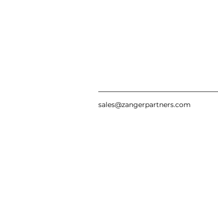
sales@zangerpartners.com