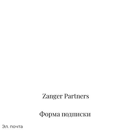
Zanger Partners
Форма подписки