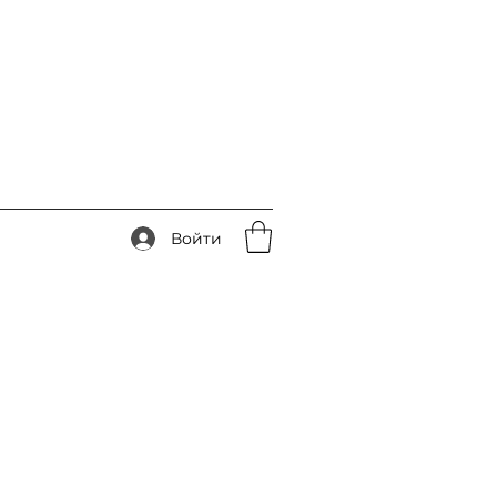
Войти