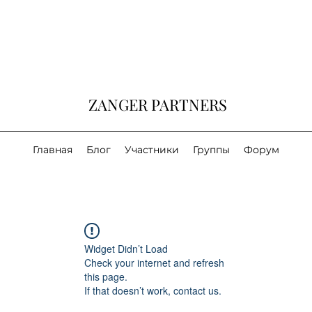
ZANGER PARTNERS
Главная
Блог
Участники
Группы
Форум
Widget Didn’t Load
Check your internet and refresh
this page.
If that doesn’t work, contact us.