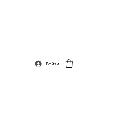
Войти