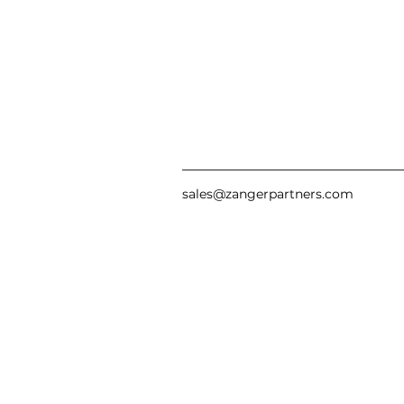
sales@zangerpartners.com