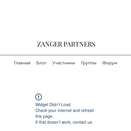
ZANGER PARTNERS
Главная
Блог
Участники
Группы
Форум
Widget Didn’t Load
Check your internet and refresh
this page.
If that doesn’t work, contact us.