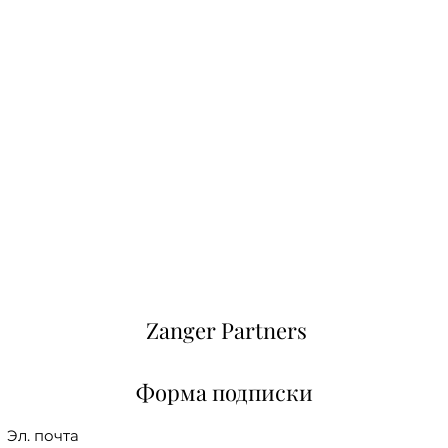
Zanger Partners
Форма подписки