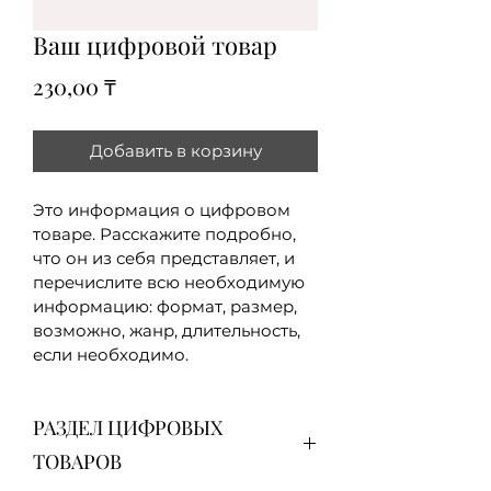
Ваш цифровой товар
Цена
230,00 ₸
Добавить в корзину
Это информация о цифровом 
товаре. Расскажите подробно, 
что он из себя представляет, и 
перечислите всю необходимую 
информацию: формат, размер, 
возможно, жанр, длительность, 
если необходимо.
РАЗДЕЛ ЦИФРОВЫХ
ТОВАРОВ