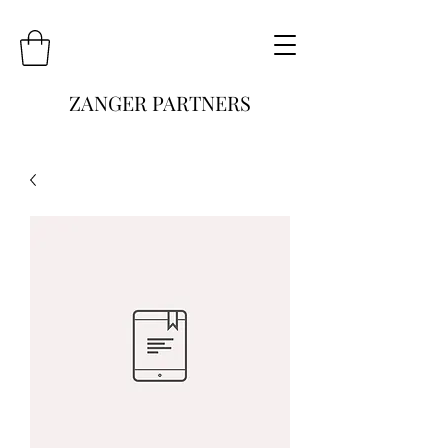
ZANGER PARTNERS