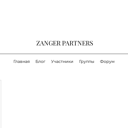
ZANGER PARTNERS
Главная
Блог
Участники
Группы
Форум