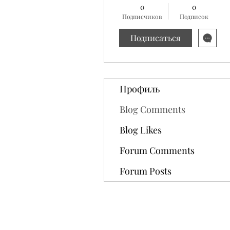
0
0
Подписчиков
Подписок
Подписаться
Профиль
Blog Comments
Blog Likes
Forum Comments
Forum Posts