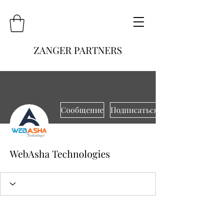
ZANGER PARTNERS
Сообщение
Подписаться
WebAsha Technologies