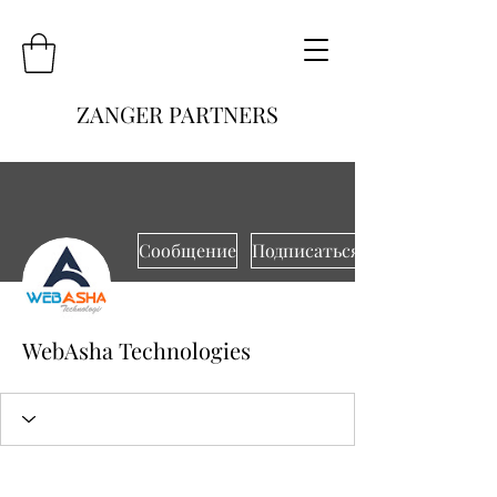
ZANGER PARTNERS
Сообщение
Подписаться
WebAsha Technologies